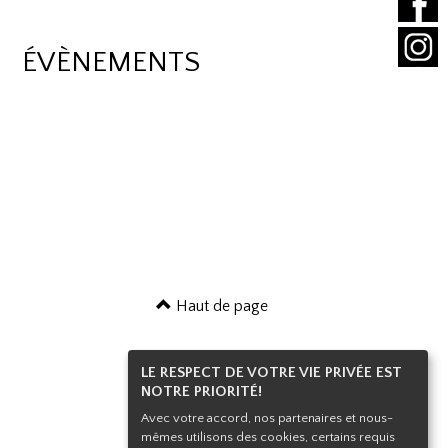
ÉVÈNEMENTS
Haut de page
LE RESPECT DE VOTRE VIE PRIVÉE EST
NOTRE PRIORITÉ!
Avec votre accord, nos partenaires et nous-
mêmes utilisons des cookies, certains requis