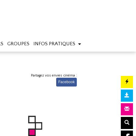
RS
GROUPES
INFOS PRATIQUES
Partagez vos envies cinéma :
Facebook