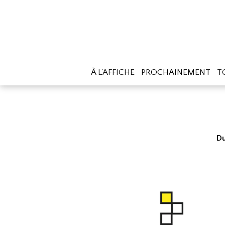
À L'AFFICHE
PROCHAINEMENT
T
Du