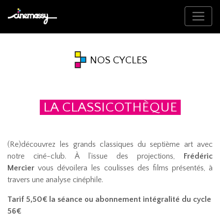
NOS CYCLES
LA CLASSICOTHÈQUE
(Re)découvrez les grands classiques du septième art avec
notre ciné-club. À l’issue des projections,
Frédéric
Mercier
vous dévoilera les coulisses des films présentés, à
travers une analyse cinéphile.
Tarif 5,50€ la séance ou abonnement intégralité du cycle
56€