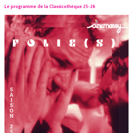
Le programme de la Classicothèque 25-26