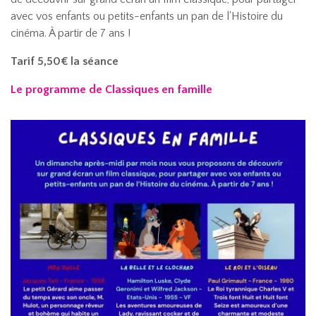
avec vos enfants ou petits-enfants un pan de l'Histoire du
cinéma. À partir de 7 ans !
Tarif 5,50€ la séance
Le programme de Classiques en famille