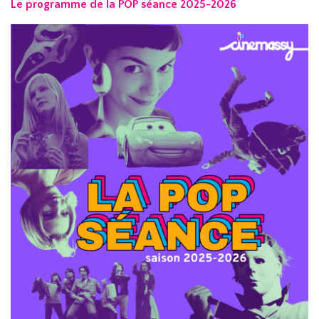
Le programme de la POP séance 2025-2026