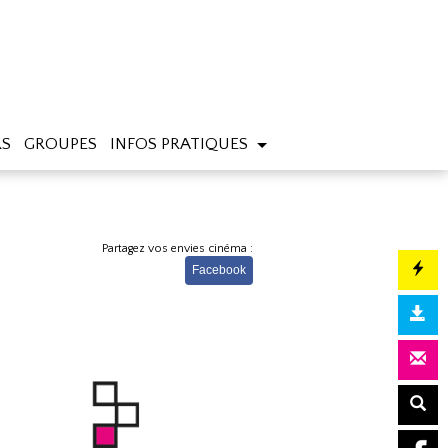
RS
GROUPES
INFOS PRATIQUES
Partagez vos envies cinéma :
Facebook