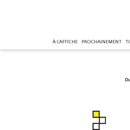
À L'AFFICHE
PROCHAINEMENT
T
Du