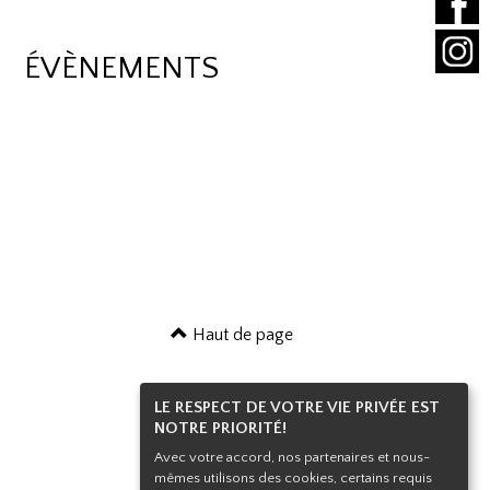
ÉVÈNEMENTS
Haut de page
LE RESPECT DE VOTRE VIE PRIVÉE EST
NOTRE PRIORITÉ!
Avec votre accord, nos partenaires et nous-
mêmes utilisons des cookies, certains requis