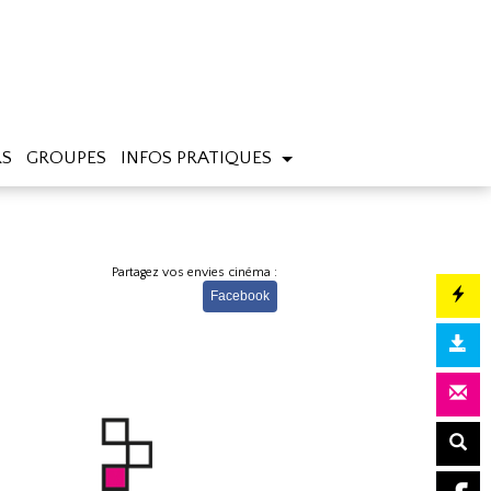
RS
GROUPES
INFOS PRATIQUES
Partagez vos envies cinéma :
Facebook