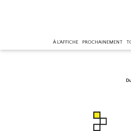
À L'AFFICHE
PROCHAINEMENT
T
Du